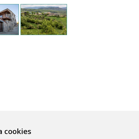
za cookies