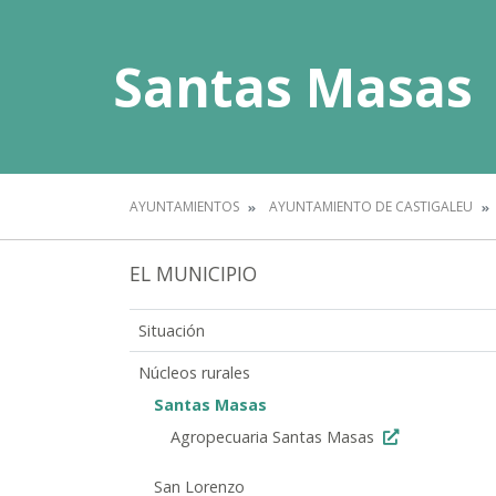
Santas Masas
AYUNTAMIENTOS
AYUNTAMIENTO DE CASTIGALEU
EL MUNICIPIO
Situación
Núcleos rurales
Santas Masas
Agropecuaria Santas Masas
San Lorenzo