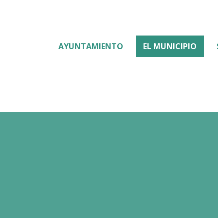
AYUNTAMIENTO
EL MUNICIPIO