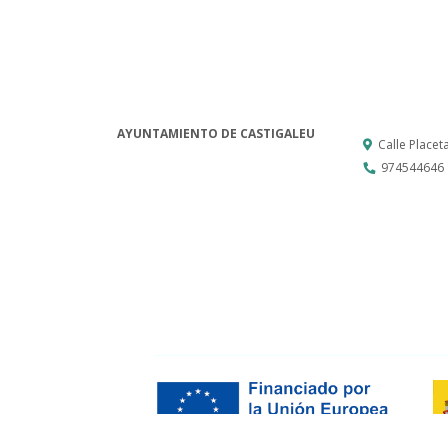
AYUNTAMIENTO DE CASTIGALEU
Calle Placet
974544646