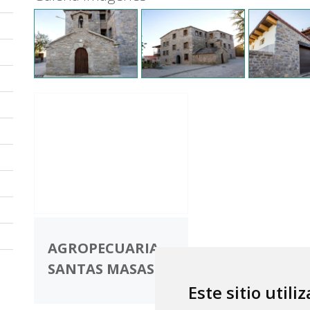
AGROPECUARIA
SANTAS MASAS
Este sitio utili