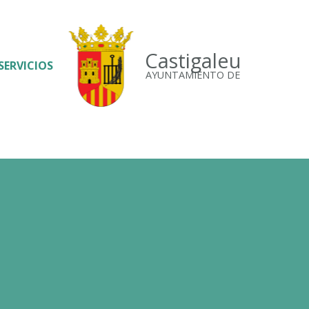
Castigaleu
SERVICIOS
AYUNTAMIENTO DE