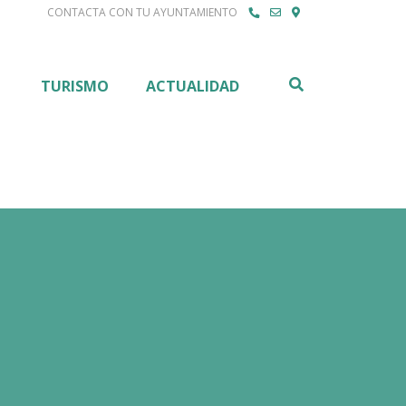
CONTACTA CON TU AYUNTAMIENTO
Buscar
TURISMO
ACTUALIDAD