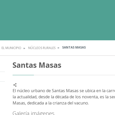
SANTAS MASAS
EL MUNICIPIO
NÚCLEOS RURALES
Santas Masas
El núcleo urbano de Santas Masas se ubica en la carr
la actualidad, desde la década de los noventa, es la 
Masas, dedicada a la crianza del vacuno.
Galería imágenes