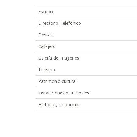
Escudo
Directorio Telefónico
Fiestas
Callejero
Galería de imágenes
Turismo
Patrimonio cultural
Instalaciones municipales
Historia y Toponimia