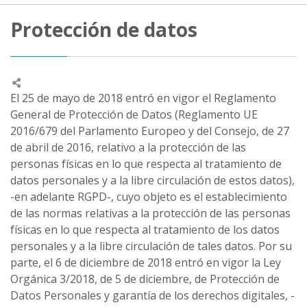
Protección de datos
El 25 de mayo de 2018 entró en vigor el Reglamento
General de Protección de Datos (Reglamento UE
2016/679 del Parlamento Europeo y del Consejo, de 27
de abril de 2016, relativo a la protección de las
personas físicas en lo que respecta al tratamiento de
datos personales y a la libre circulación de estos datos),
-en adelante RGPD-, cuyo objeto es el establecimiento
de las normas relativas a la protección de las personas
físicas en lo que respecta al tratamiento de los datos
personales y a la libre circulación de tales datos. Por su
parte, el 6 de diciembre de 2018 entró en vigor la Ley
Orgánica 3/2018, de 5 de diciembre, de Protección de
Datos Personales y garantía de los derechos digitales, -