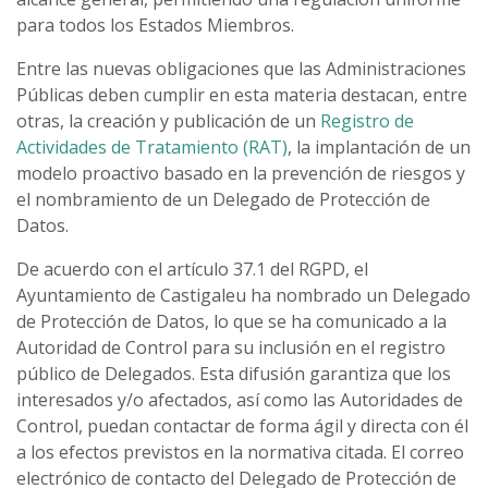
para todos los Estados Miembros.
Entre las nuevas obligaciones que las Administraciones
Públicas deben cumplir en esta materia destacan, entre
otras, la creación y publicación de un
Registro de
Actividades de Tratamiento (RAT)
, la implantación de un
modelo proactivo basado en la prevención de riesgos y
el nombramiento de un Delegado de Protección de
Datos.
De acuerdo con el artículo 37.1 del RGPD, el
Ayuntamiento de Castigaleu ha nombrado un Delegado
de Protección de Datos, lo que se ha comunicado a la
Autoridad de Control para su inclusión en el registro
público de Delegados. Esta difusión garantiza que los
interesados y/o afectados, así como las Autoridades de
Control, puedan contactar de forma ágil y directa con él
a los efectos previstos en la normativa citada. El correo
electrónico de contacto del Delegado de Protección de