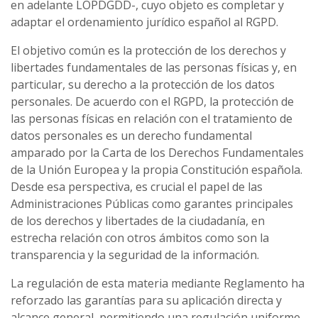
en adelante LOPDGDD-, cuyo objeto es completar y
adaptar el ordenamiento jurídico español al RGPD.
El objetivo común es la protección de los derechos y
libertades fundamentales de las personas físicas y, en
particular, su derecho a la protección de los datos
personales. De acuerdo con el RGPD, la protección de
las personas físicas en relación con el tratamiento de
datos personales es un derecho fundamental
amparado por la Carta de los Derechos Fundamentales
de la Unión Europea y la propia Constitución española.
Desde esa perspectiva, es crucial el papel de las
Administraciones Públicas como garantes principales
de los derechos y libertades de la ciudadanía, en
estrecha relación con otros ámbitos como son la
transparencia y la seguridad de la información.
La regulación de esta materia mediante Reglamento ha
reforzado las garantías para su aplicación directa y
alcance general, permitiendo una regulación uniforme