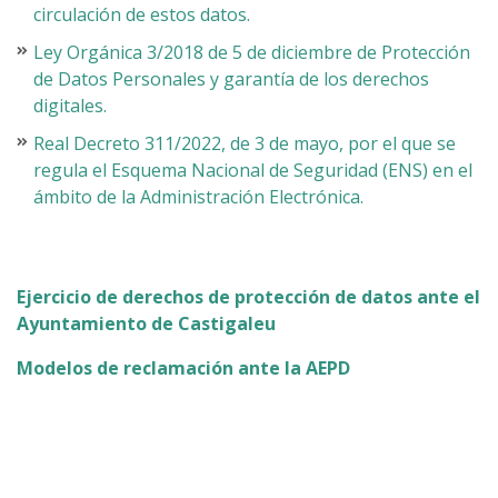
circulación de estos datos.
Ley Orgánica 3/2018 de 5 de diciembre de Protección
de Datos Personales y garantía de los derechos
digitales.
Real Decreto 311/2022, de 3 de mayo, por el que se
regula el Esquema Nacional de Seguridad (ENS) en el
ámbito de la Administración Electrónica.
Ejercicio de derechos de protección de datos ante el
Ayuntamiento de Castigaleu
Modelos de reclamación ante la AEPD