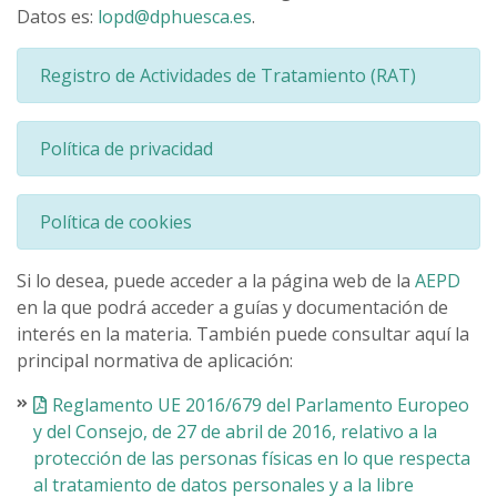
Datos es:
lopd@dphuesca.es
.
Registro de Actividades de Tratamiento (RAT)
Política de privacidad
Política de cookies
Si lo desea, puede acceder a la página web de la
AEPD
en la que podrá acceder a guías y documentación de
interés en la materia. También puede consultar aquí la
principal normativa de aplicación:
Reglamento UE 2016/679 del Parlamento Europeo
y del Consejo, de 27 de abril de 2016, relativo a la
protección de las personas físicas en lo que respecta
al tratamiento de datos personales y a la libre