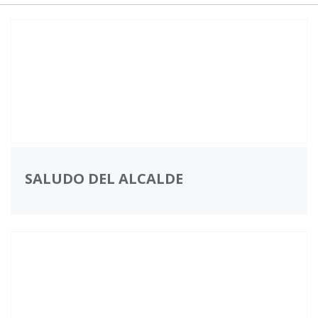
SALUDO DEL ALCALDE