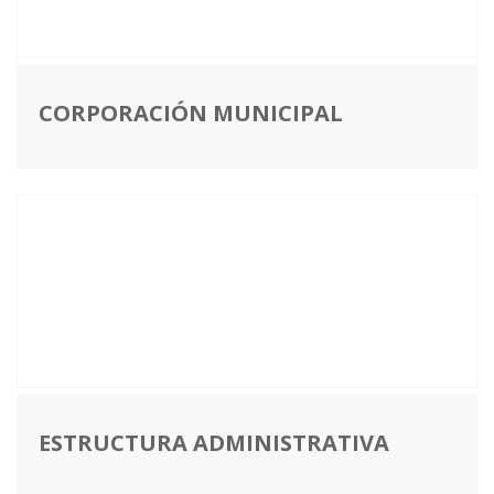
CORPORACIÓN MUNICIPAL
ESTRUCTURA ADMINISTRATIVA