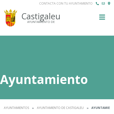
CONTACTA CON TU AYUNTAMIENTO
Buscar
Castigaleu
AYUNTAMIENTO DE
Ayuntamiento
AYUNTAMIENTOS
AYUNTAMIENTO DE CASTIGALEU
AYUNTAMIEN