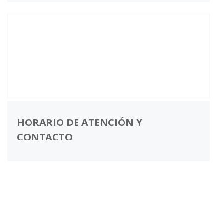
HORARIO DE ATENCIÓN Y
CONTACTO