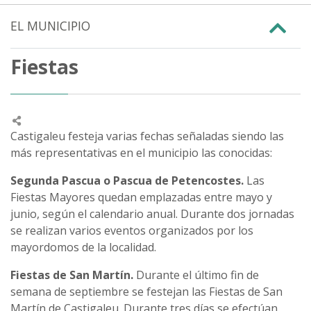
EL MUNICIPIO
Fiestas
Castigaleu festeja varias fechas señaladas siendo las
más representativas en el municipio las conocidas:
Segunda Pascua o Pascua de Petencostes.
Las
Fiestas Mayores quedan emplazadas entre mayo y
junio, según el calendario anual. Durante dos jornadas
se realizan varios eventos organizados por los
mayordomos de la localidad.
Fiestas de San Martín.
Durante el último fin de
semana de septiembre se festejan las Fiestas de San
Martín de Castigaleu. Durante tres días se efectúan