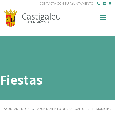
CONTACTA CON TU AYUNTAMIENTO
Buscar
Castigaleu
AYUNTAMIENTO DE
Fiestas
AYUNTAMIENTOS
AYUNTAMIENTO DE CASTIGALEU
EL MUNICIPIO