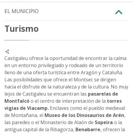
EL MUNICIPIO
Turismo
Castigaleu ofrece la oportunidad de encontrar la calma
en un entorno privilegiado y rodeado de un territorio
lleno de una oferta turística entre Aragón y Cataluña.
Las posibilidades que ofrece el Montsec se dirigen
hacia el disfrute de la naturaleza y de la cultura. No muy
lejos de Castigaleu se encuentran las
pasarelas de
Montfalcó
o el centro de interpretación de la
torres
vigias de Viacamp.
Enclaves como el pueblo medieval
de Montañana, el
Museo de los Dinosaurios de Arén
,
las paredes o el Monasterio de Alaón de
Sopeira
o la
antigua capital de la Ribagorza,
Benabarre
, ofrecen la