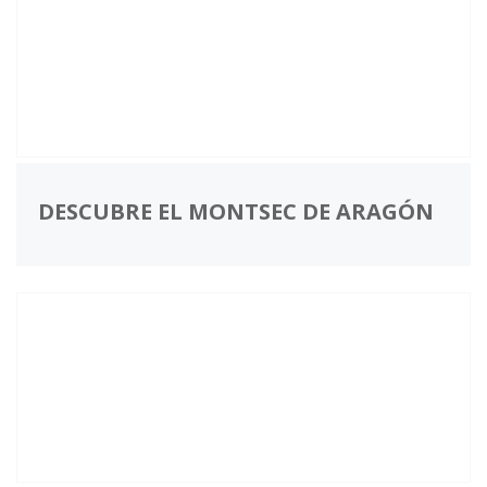
DESCUBRE EL MONTSEC DE ARAGÓN