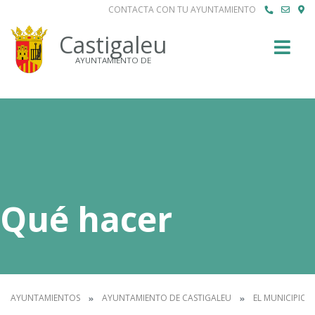
CONTACTA CON TU AYUNTAMIENTO
Buscar
Castigaleu
AYUNTAMIENTO DE
Qué hacer
AYUNTAMIENTOS
AYUNTAMIENTO DE CASTIGALEU
EL MUNICIPIO