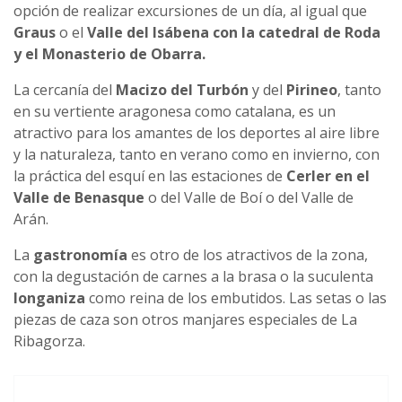
opción de realizar excursiones de un día, al igual que
Graus
o el
Valle del Isábena con la catedral de Roda
y el Monasterio de Obarra.
La cercanía del
Macizo del Turbón
y del
Pirineo
, tanto
en su vertiente aragonesa como catalana, es un
atractivo para los amantes de los deportes al aire libre
y la naturaleza, tanto en verano como en invierno, con
la práctica del esquí en las estaciones de
Cerler en el
Valle de Benasque
o del Valle de Boí o del Valle de
Arán.
La
gastronomía
es otro de los atractivos de la zona,
con la degustación de carnes a la brasa o la suculenta
longaniza
como reina de los embutidos. Las setas o las
piezas de caza son otros manjares especiales de La
Ribagorza.