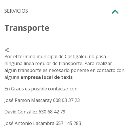
SERVICIOS
Transporte
Por el término municipal de Castigaleu no pasa
ninguna línea regular de transporte. Para realizar
algún transporte es necesario ponerse en contacto con
alguna
empresa local de taxis
.
En Graus es posible contactar con:
José Ramón Mascaray 608 03 37 23
David González 630 68 42 79
José Antonio Lacambra 657 145 283