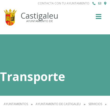
CONTACTA CON TU AYUNTAMIENTO
Buscar
Castigaleu
AYUNTAMIENTO DE
Transporte
AYUNTAMIENTOS
AYUNTAMIENTO DE CASTIGALEU
SERVICIOS