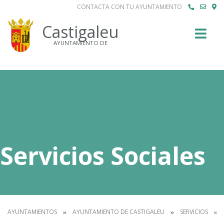
CONTACTA CON TU AYUNTAMIENTO
Buscar
Castigaleu
AYUNTAMIENTO DE
Servicios Sociales
AYUNTAMIENTOS
AYUNTAMIENTO DE CASTIGALEU
SERVICIOS