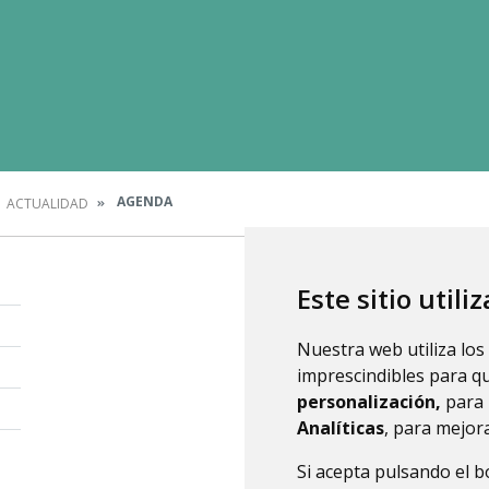
AGENDA
ACTUALIDAD
Este sitio utili
Nuestra web utiliza los
imprescindibles para q
personalización,
para 
Analíticas
, para mejora
Si acepta pulsando el 