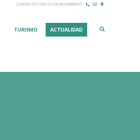
CONTACTA CON TU AYUNTAMIENTO
Buscar
TURISMO
ACTUALIDAD