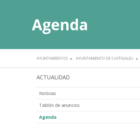
Agenda
AYUNTAMIENTOS
AYUNTAMIENTO DE CASTIGALEU
ACTUALIDAD
Noticias
Tablón de anuncios
Agenda