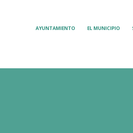
AYUNTAMIENTO
EL MUNICIPIO