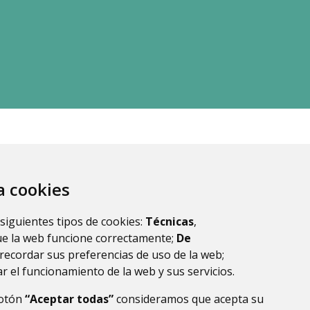
za cookies
 siguientes tipos de cookies:
Técnicas
,
ue la web funcione correctamente;
De
recordar sus preferencias de uso de la web;
r el funcionamiento de la web y sus servicios.
botón
“Aceptar todas”
consideramos que acepta su