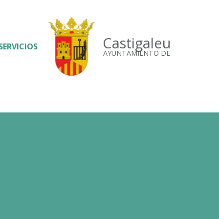
Castigaleu
SERVICIOS
AYUNTAMIENTO DE