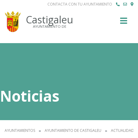
CONTACTA CON TU AYUNTAMIENTO
Buscar
Castigaleu
AYUNTAMIENTO DE
Noticias
AYUNTAMIENTOS
AYUNTAMIENTO DE CASTIGALEU
ACTUALIDAD