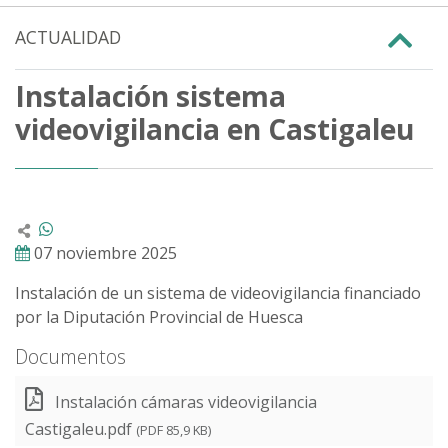
ACTUALIDAD
Instalación sistema
videovigilancia en Castigaleu
07 noviembre 2025
Instalación de un sistema de videovigilancia financiado
por la Diputación Provincial de Huesca
Documentos
Instalación cámaras videovigilancia
Castigaleu.pdf
(PDF 85,9 KB)