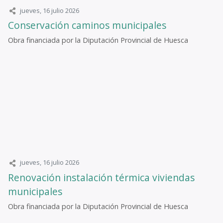
jueves, 16 julio 2026
Conservación caminos municipales
Obra financiada por la Diputación Provincial de Huesca
jueves, 16 julio 2026
Renovación instalación térmica viviendas
municipales
Obra financiada por la Diputación Provincial de Huesca