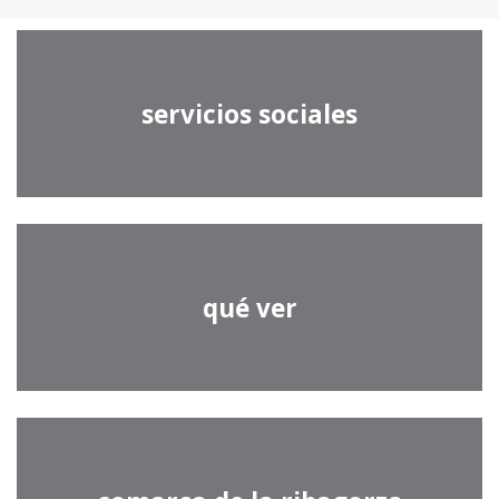
servicios sociales
qué ver