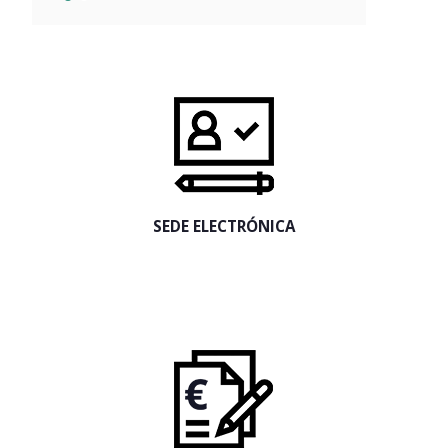
SEDE ELECTRÓNICA