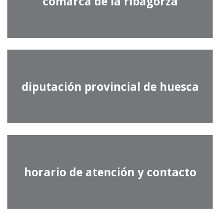
comarca de la ribagorza
diputación provincial de huesca
horario de atención y contacto