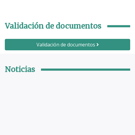
Validación de documentos
Validación de documentos
Noticias