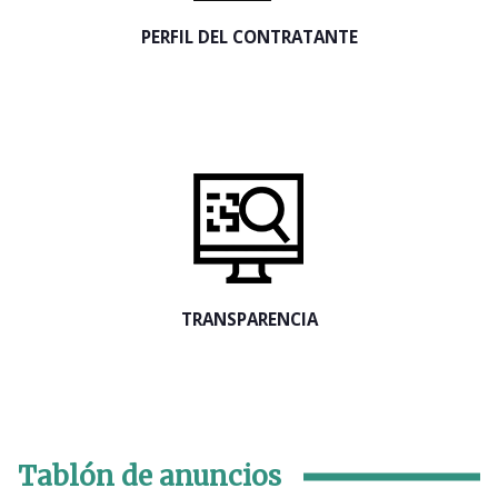
PERFIL DEL CONTRATANTE
TRANSPARENCIA
Tablón de anuncios