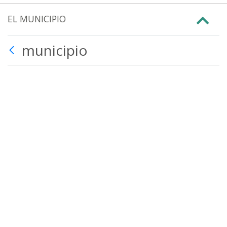
EL MUNICIPIO
municipio