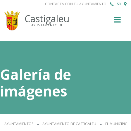
CONTACTA CON TU AYUNTAMIENTO
Buscar
Castigaleu
AYUNTAMIENTO DE
Galería de
imágenes
AYUNTAMIENTOS
AYUNTAMIENTO DE CASTIGALEU
EL MUNICIPIO