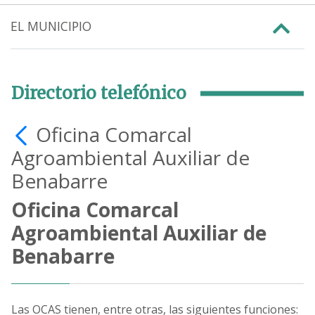
EL MUNICIPIO
Directorio telefónico
Oficina Comarcal
Agroambiental Auxiliar de
Benabarre
Oficina Comarcal
Agroambiental Auxiliar de
Benabarre
Las OCAS tienen, entre otras, las siguientes funciones: