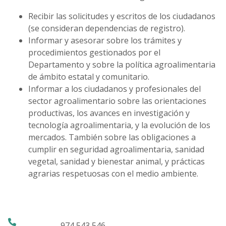
Recibir las solicitudes y escritos de los ciudadanos
(se consideran dependencias de registro).
Informar y asesorar sobre los trámites y
procedimientos gestionados por el
Departamento y sobre la política agroalimentaria
de ámbito estatal y comunitario.
Informar a los ciudadanos y profesionales del
sector agroalimentario sobre las orientaciones
productivas, los avances en investigación y
tecnología agroalimentaria, y la evolución de los
mercados. También sobre las obligaciones a
cumplir en seguridad agroalimentaria, sanidad
vegetal, sanidad y bienestar animal, y prácticas
agrarias respetuosas con el medio ambiente.
974 543 546