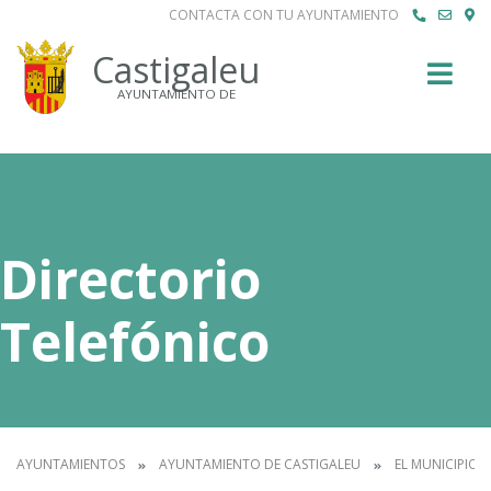
CONTACTA CON TU AYUNTAMIENTO
Buscar
Castigaleu
AYUNTAMIENTO DE
Directorio
Telefónico
AYUNTAMIENTOS
AYUNTAMIENTO DE CASTIGALEU
EL MUNICIPIO